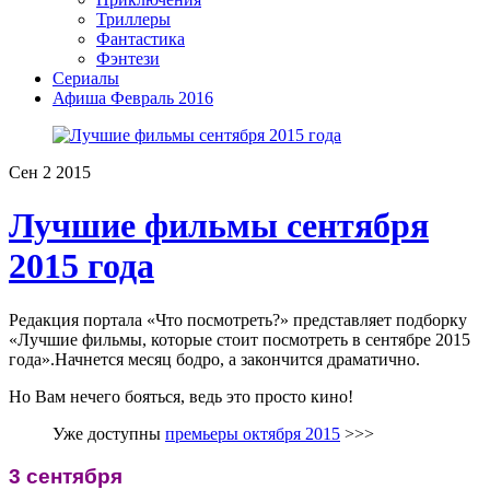
Триллеры
Фантастика
Фэнтези
Сериалы
Афиша Февраль 2016
Сен
2
2015
Лучшие фильмы сентября
2015 года
Редакция портала «Что посмотреть?» представляет подборку
«Лучшие фильмы, которые стоит посмотреть в сентябре 2015
года».
Начнется месяц бодро, а закончится драматично.
Но Вам нечего бояться, ведь это просто кино!
Уже доступны
премьеры октября 2015
>>>
3 сентября