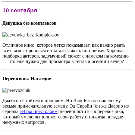
10 сентября
Девушка без комплексов
Отличное кино, которое чётко показывает, как важно рвать
все связи с прошлым и пытаться жить по-новому. Хорошая
подборка актеров, задумчивый сюжет с намеком на комедию
— что еще нужно для просмотра в теплый осенний вечер?
Перевозчик: Наследие
Джейсон Стэйтем в прошлом. Но Люк Бессон нашел ему
весьма примечательную замену. Эд Скрэйн (он же Даарио из
сериала
«Игра престолов»
) перевоплотится в перевозчика,
который умело выполняет свою работу и никогда не задает
ненужных вопросов.