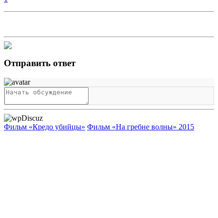
Отправить ответ
Фильм «Кредо убийцы»
Фильм «На гребне волны» 2015