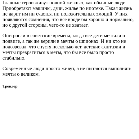
Главные герои живут полной жизнью, как обычные люди.
Приобретают машины, дачи, жилье по ипотеке. Такая жизнь
не дарит им ни счастья, ни положительных эмоций. У них
появляются сомнения, что все вроде бы хорошо и нормально,
но с другой стороны, чего-то не хватает.
Они росли в советские времена, когда все дети мечтали о
подвиге, а так же верили в мечты о шпионах. И ни кто не
подозревал, что спустя несколько лет, детские фантазии и
мечты превратиться в меты, что бы все было просто
стабильно.
Современные люди просто живут, а не пытаются выполнять
мечты о великом.
Трейлер