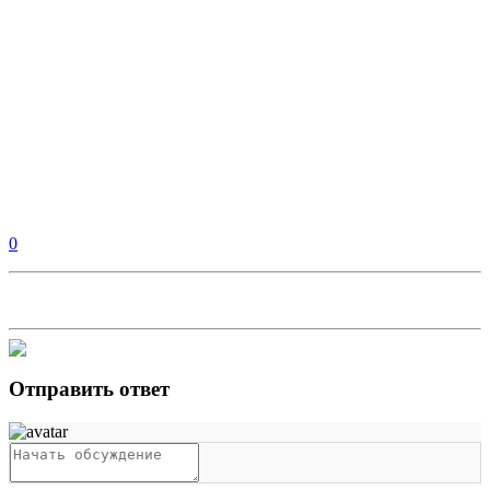
0
Отправить ответ