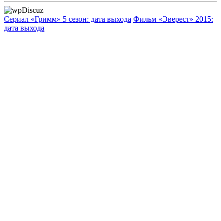
Сериал «Гримм» 5 сезон: дата выхода
Фильм «Эверест» 2015:
дата выхода