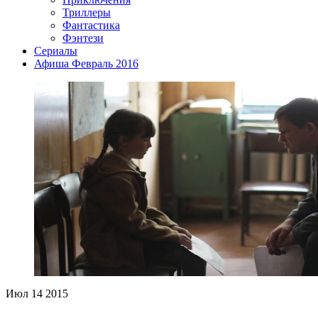
Триллеры
Фантастика
Фэнтези
Сериалы
Афиша Февраль 2016
Июл
14
2015