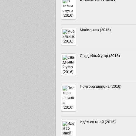
Мобильник (2016)
Свадебный угар (2016)
Полтора шпиона (2016)
Идём со мной (2016)