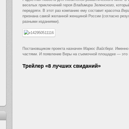
веселых приключений героя
Владимира Зеленского
, котор
передряги. В этот раз компанию ему составит красотка
Вер
признана самой желанной женщиной России (согласно резу
разными изданиями).
Постановщиком проекта назначен
Марюс Вайсберг.
Именно 
частями. И появление Веры на съемочной площадке — это 
Трейлер «8 лучших свиданий»